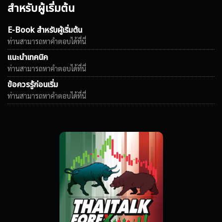
สำหรับผู้เริ่มต้น
E-Book สำหรับผู้เริ่มต้น
ท่านสามารถหาคำตอบได้ที่นี่
แนะนำเทคนิค
ท่านสามารถหาคำตอบได้ที่นี่
ข้อควรรู้ก่อนเริ่ม
ท่านสามารถหาคำตอบได้ที่นี่