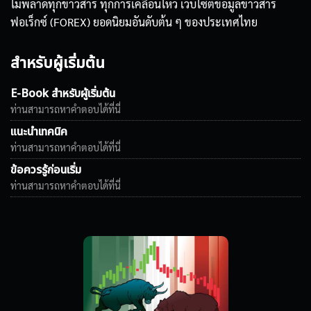
ไม่พลาดทุกข่าวสาร ทุกการเคลื่อนไหว เว็บไซต์ข้อมูลข่าวสาร
ฟอเร็กซ์ (FOREX) ยอดนิยมอันดับต้น ๆ ของประเทศไทย
สำหรับผู้เริ่มต้น
E-Book สำหรับผู้เริ่มต้น
ท่านสามารถหาคำตอบได้ที่นี่
แนะนำเทคนิค
ท่านสามารถหาคำตอบได้ที่นี่
ข้อควรรู้ก่อนเริ่ม
ท่านสามารถหาคำตอบได้ที่นี่