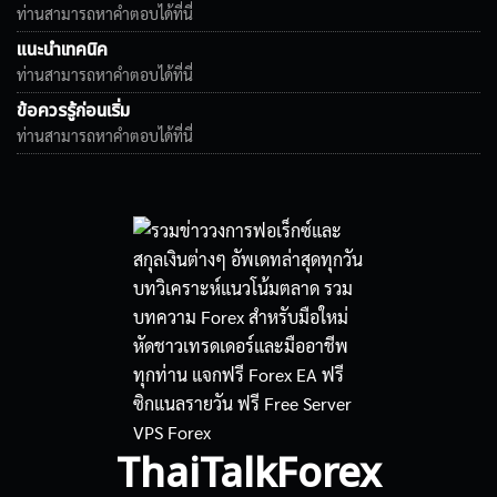
ท่านสามารถหาคำตอบได้ที่นี่
แนะนำเทคนิค
ท่านสามารถหาคำตอบได้ที่นี่
ข้อควรรู้ก่อนเริ่ม
ท่านสามารถหาคำตอบได้ที่นี่
ThaiTalkForex