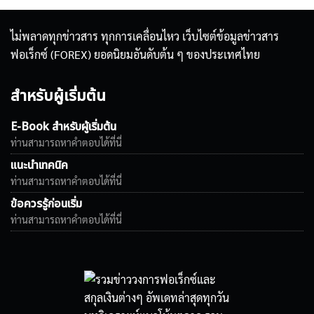
ไม่พลาดทุกข่าวสาร ทุกการเคลื่อนไหว เว็บไซต์ข้อมูลข่าวสาร
ฟอเร็กซ์ (FOREX) ยอดนิยมอันดับต้น ๆ ของประเทศไทย
สำหรับผู้เริ่มต้น
E-Book สำหรับผู้เริ่มต้น
ท่านสามารถหาคำตอบได้ที่นี่
แนะนำเทคนิค
ท่านสามารถหาคำตอบได้ที่นี่
ข้อควรรู้ก่อนเริ่ม
ท่านสามารถหาคำตอบได้ที่นี่