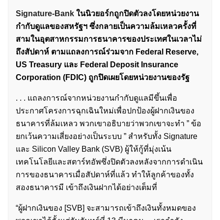
Signature-Bank
ในนิวยอร์กถูกปิดตัวลงโดยหน่วยงาน
กำกับดูแลของสหรัฐฯ ซึ่งกลายเป็นความล้มเหลวครั้งที่
สามในอุตสาหกรรมการธนาคารของประเทศในเวลาไม่
ถึงสัปดาห์ ตามแถลงการณ์ร่วมจาก Federal Reserve,
US Treasury และ Federal Deposit Insurance
Corporation (FDIC) ถูกปิดเผยโดยหน่วยงานของรัฐ
. . . แถลงการณ์จากหน่วยงานกำกับดูแลมีขึ้นเพื่อ
ประกาศโครงการฉุกเฉินใหม่เพื่อปกป้องผู้ฝากเงินของ
ธนาคารที่ล้มเหลว พวกเขาอธิบายว่าพวกเขาจะทำ ” ข้อ
ยกเว้นความเสี่ยงอย่างเป็นระบบ ” สำหรับทั้ง Signature
และ Silicon Valley Bank (SVB) ผู้ให้กู้ที่มุ่งเน้น
เทคโนโลยีและสตาร์ทอัพซึ่งปิดตัวลงหลังจากการดำเนิน
การของธนาคารเมื่อสัปดาห์ที่แล้ว ทำให้ลูกค้าของทั้ง
สองธนาคารมี เข้าถึงเงินฝากได้อย่างเต็มที่
“ผู้ฝากเงินของ [SVB] จะสามารถเข้าถึงเงินทั้งหมดของ