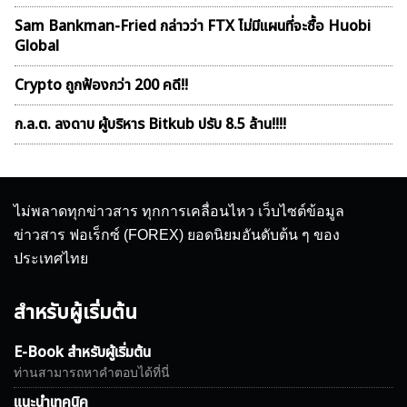
Sam Bankman-Fried กล่าวว่า FTX ไม่มีแผนที่จะซื้อ Huobi
Global
Crypto ถูกฟ้องกว่า 200 คดี!!
ก.ล.ต. ลงดาบ ผู้บริหาร Bitkub ปรับ 8.5 ล้าน!!!!
ไม่พลาดทุกข่าวสาร ทุกการเคลื่อนไหว เว็บไซต์ข้อมูล
ข่าวสาร ฟอเร็กซ์ (FOREX) ยอดนิยมอันดับต้น ๆ ของ
ประเทศไทย
สำหรับผู้เริ่มต้น
E-Book สำหรับผู้เริ่มต้น
ท่านสามารถหาคำตอบได้ที่นี่
แนะนำเทคนิค