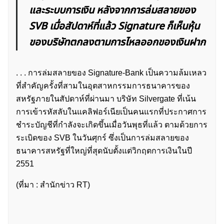
และระบบการเงิน หลังจากการล่มสลายของ
SVB เมื่อสัปดาห์ที่แล้ว Signature ก็เห็นหุ้น
ของบริษัทตกลงตามการไหลออกของเงินฝาก
. . . การล่มสลายของ Signature-Bank เป็นความล้มเหลว
ที่สำคัญครั้งที่สามในอุตสาหกรรมการธนาคารของ
สหรัฐภายในสัปดาห์ที่ผ่านมา บริษัท Silvergate ที่เน้น
การเข้ารหัสลับในแคลิฟอร์เนียเป็นคนแรกที่ประกาศการ
ชำระบัญชีที่กำลังจะเกิดขึ้นเมื่อวันพุธที่แล้ว ตามด้วยการ
ระเบิดของ SVB ในวันศุกร์ ซึ่งเป็นการล่มสลายของ
ธนาคารสหรัฐที่ใหญ่ที่สุดนับตั้งแต่วิกฤตการเงินในปี
2551
(ที่มา : สำนักข่าว RT)