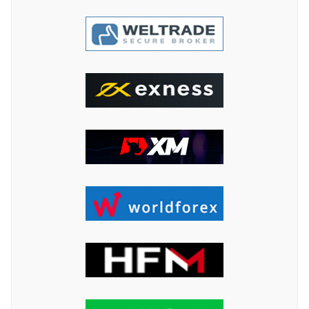
ค้นหา
สำหรับ: