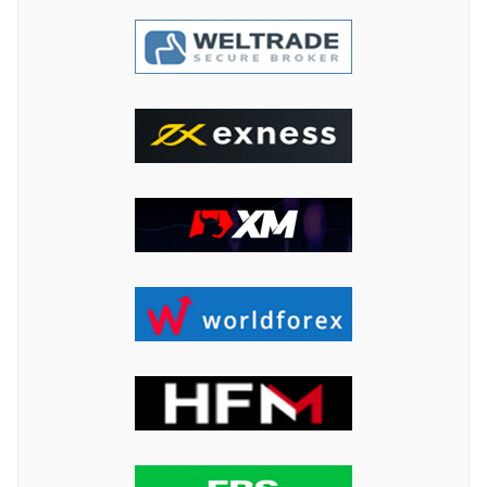
ค้นหา
สำหรับ: