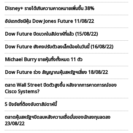
Disney+ รายได้เกินความคาดหมายเพิ่มขึ้น 38%
อัปเดทดัชนีหุ้น Dow Jones Future 11/08/22
Dow Future ปิดบวกในสัปดาห์ที่เเล้ว (15/08/22)
Dow Future ยังคงปรับตัวลงเล็กน้อยในวันนี้ (16/08/22)
Michael Burry ขายหุ้นทิ้งทั้งหมด 11 ตัว
Dow Future ร่วง สัญญาณหุ้นสหรัฐฯเสี่ยง 18/08/22
ตลาด Wall Street ปิดตัวสูงขึ้น หลังจากการคาดการณ์ของ
Cisco Systems?
5 ปัจจัยที่ต้องจับตาสัปดาห์นี้
ตลาดหุ้นสหรัฐฯปิดลบหลังความเชื่อมั่นของนักลงทุนลดลง
23/08/22