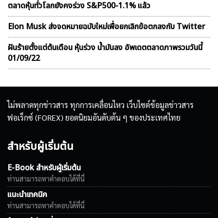
ตลาดหุ้นทั่วโลกยังคงร่วง S&P500-1.1% แล้ว
Elon Musk ส่งจดหมายฉบับใหม่เพื่อยกเลิกข้อตกลงกับ Twitter
ฝันร้ายตั้งแต่ต้นเดือน หุ้นร่วง น้ำมันลง อัพเดตตลาดภาพรวมวันนี้
01/09/22
ไม่พลาดทุกข่าวสาร ทุกการเคลื่อนไหว เว็บไซต์ข้อมูลข่าวสาร
ฟอเร็กซ์ (FOREX) ยอดนิยมอันดับต้น ๆ ของประเทศไทย
สำหรับผู้เริ่มต้น
E-Book สำหรับผู้เริ่มต้น
ท่านสามารถหาคำตอบได้ที่นี่
แนะนำเทคนิค
ท่านสามารถหาคำตอบได้ที่นี่