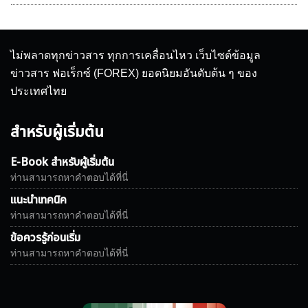
ไม่พลาดทุกข่าวสาร ทุกการเคลื่อนไหว เว็บไซต์ข้อมูล
ข่าวสาร ฟอเร็กซ์ (FOREX) ยอดนิยมอันดับต้น ๆ ของ
ประเทศไทย
สำหรับผู้เริ่มต้น
E-Book สำหรับผู้เริ่มต้น
ท่านสามารถหาคำตอบได้ที่นี่
แนะนำเทคนิค
ท่านสามารถหาคำตอบได้ที่นี่
ข้อควรรู้ก่อนเริ่ม
ท่านสามารถหาคำตอบได้ที่นี่