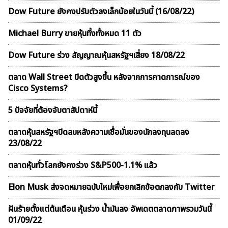
Dow Future ยังคงปรับตัวลงเล็กน้อยในวันนี้ (16/08/22)
Michael Burry ขายหุ้นทิ้งทั้งหมด 11 ตัว
Dow Future ร่วง สัญญาณหุ้นสหรัฐฯเสี่ยง 18/08/22
ตลาด Wall Street ปิดตัวสูงขึ้น หลังจากการคาดการณ์ของ
Cisco Systems?
5 ปัจจัยที่ต้องจับตาสัปดาห์นี้
ตลาดหุ้นสหรัฐฯปิดลบหลังความเชื่อมั่นของนักลงทุนลดลง
23/08/22
ตลาดหุ้นทั่วโลกยังคงร่วง S&P500-1.1% แล้ว
Elon Musk ส่งจดหมายฉบับใหม่เพื่อยกเลิกข้อตกลงกับ Twitter
ฝันร้ายตั้งแต่ต้นเดือน หุ้นร่วง น้ำมันลง อัพเดตตลาดภาพรวมวันนี้
01/09/22