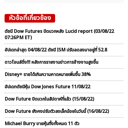
หัวข้อที่เกี่ยวข้อง
ดัชนี Dow Futures ปิดบวกหลัง Lucid report (03/08/22
07:26PM ET)
อัปเดทล่าสุด 04/08/22 ดัชนี ISM ปรับลดลงมาอยู่ที่ 52.8
ดาวโจนส์ดิ่ง!!! หลังการรายงานข่าวการจ้างงานสูงขึ้น
Disney+ รายได้เกินความคาดหมายเพิ่มขึ้น 38%
อัปเดทดัชนีหุ้น Dow Jones Future 11/08/22
Dow Future ปิดบวกในสัปดาห์ที่เเล้ว (15/08/22)
Dow Future ยังคงปรับตัวลงเล็กน้อยในวันนี้ (16/08/22)
Michael Burry ขายหุ้นทิ้งทั้งหมด 11 ตัว