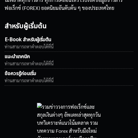
ฟอเร็กซ์ (FOREX) ยอดนิยมอันดับต้น ๆ ของประเทศไทย
สำหรับผู้เริ่มต้น
E-Book สำหรับผู้เริ่มต้น
ท่านสามารถหาคำตอบได้ที่นี่
แนะนำเทคนิค
ท่านสามารถหาคำตอบได้ที่นี่
ข้อควรรู้ก่อนเริ่ม
ท่านสามารถหาคำตอบได้ที่นี่