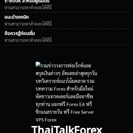
E-Book สำหรับผู้เริ่มต้น
ท่านสามารถหาคำตอบได้ที่นี่
แนะนำเทคนิค
ท่านสามารถหาคำตอบได้ที่นี่
ข้อควรรู้ก่อนเริ่ม
ท่านสามารถหาคำตอบได้ที่นี่
ThaiTalkForex