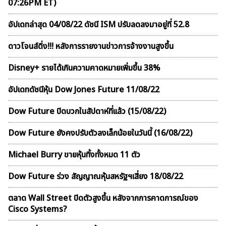
07:26PM ET)
อัปเดทล่าสุด 04/08/22 ดัชนี ISM ปรับลดลงมาอยู่ที่ 52.8
ดาวโจนส์ดิ่ง!!! หลังการรายงานข่าวการจ้างงานสูงขึ้น
Disney+ รายได้เกินความคาดหมายเพิ่มขึ้น 38%
อัปเดทดัชนีหุ้น Dow Jones Future 11/08/22
Dow Future ปิดบวกในสัปดาห์ที่เเล้ว (15/08/22)
Dow Future ยังคงปรับตัวลงเล็กน้อยในวันนี้ (16/08/22)
Michael Burry ขายหุ้นทิ้งทั้งหมด 11 ตัว
Dow Future ร่วง สัญญาณหุ้นสหรัฐฯเสี่ยง 18/08/22
ตลาด Wall Street ปิดตัวสูงขึ้น หลังจากการคาดการณ์ของ
Cisco Systems?