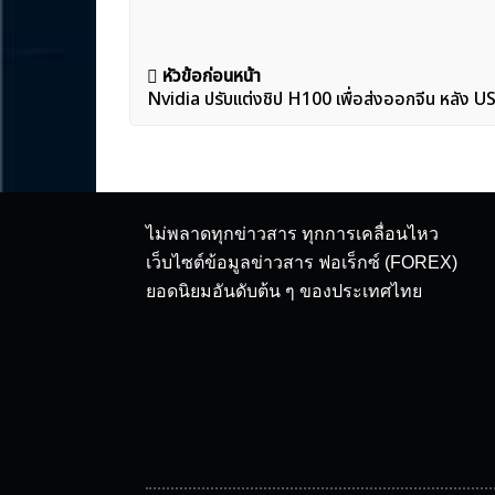
แนะแนว
หัวข้อก่อนหน้า
Nvidia ปรับเเต่งชิป H100 เพื่อส่งออกจีน หลัง 
เรื่อง
ไม่พลาดทุกข่าวสาร ทุกการเคลื่อนไหว
เว็บไซต์ข้อมูลข่าวสาร ฟอเร็กซ์ (FOREX)
ยอดนิยมอันดับต้น ๆ ของประเทศไทย