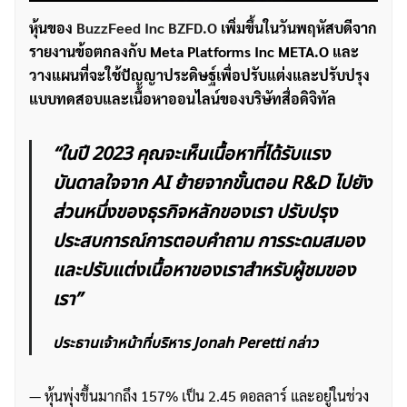
หุ้นของ
BuzzFeed Inc BZFD.O
เพิ่มขึ้นในวันพฤหัสบดีจาก
รายงานข้อตกลงกับ Meta Platforms Inc META.O และ
วางแผนที่จะใช้ปัญญาประดิษฐ์เพื่อปรับแต่งและปรับปรุง
แบบทดสอบและเนื้อหาออนไลน์ของบริษัทสื่อดิจิทัล
“ในปี 2023 คุณจะเห็นเนื้อหาที่ได้รับแรง
บันดาลใจจาก AI ย้ายจากขั้นตอน R&D ไปยัง
ส่วนหนึ่งของธุรกิจหลักของเรา ปรับปรุง
ประสบการณ์การตอบคำถาม การระดมสมอง
และปรับแต่งเนื้อหาของเราสำหรับผู้ชมของ
เรา”
ประธานเจ้าหน้าที่บริหาร Jonah Peretti กล่าว
— หุ้นพุ่งขึ้นมากถึง 157% เป็น 2.45 ดอลลาร์ และอยู่ในช่วง