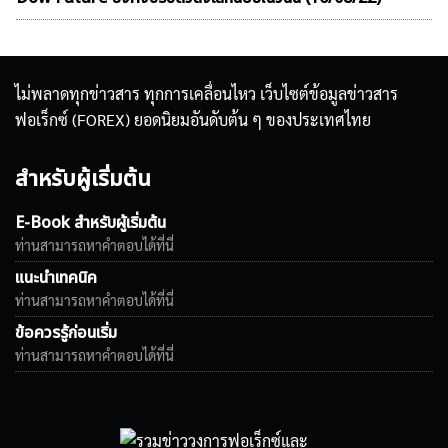
ไม่พลาดทุกข่าวสาร ทุกการเคลื่อนไหว เว็บไซต์ข้อมูลข่าวสาร
ฟอเร็กซ์ (FOREX) ยอดนิยมอันดับต้น ๆ ของประเทศไทย
สำหรับผู้เริ่มต้น
E-Book สำหรับผู้เริ่มต้น
ท่านสามารถหาคำตอบได้ที่นี่
แนะนำเทคนิค
ท่านสามารถหาคำตอบได้ที่นี่
ข้อควรรู้ก่อนเริ่ม
ท่านสามารถหาคำตอบได้ที่นี่