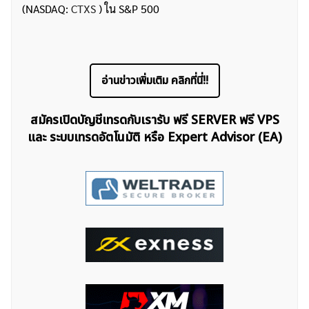
(NASDAQ:
CTXS
) ใน S&P 500
อ่านข่าวเพิ่มเติม คลิกที่นี่!!
สมัครเปิดบัญชีเทรดกับเรารับ ฟรี SERVER ฟรี VPS
และ ระบบเทรดอัตโนมัติ หรือ Expert Advisor (EA)