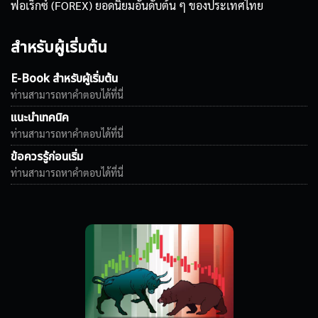
ฟอเร็กซ์ (FOREX) ยอดนิยมอันดับต้น ๆ ของประเทศไทย
สำหรับผู้เริ่มต้น
E-Book สำหรับผู้เริ่มต้น
ท่านสามารถหาคำตอบได้ที่นี่
แนะนำเทคนิค
ท่านสามารถหาคำตอบได้ที่นี่
ข้อควรรู้ก่อนเริ่ม
ท่านสามารถหาคำตอบได้ที่นี่