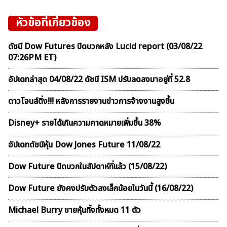
หัวข้อที่เกี่ยวข้อง
ดัชนี Dow Futures ปิดบวกหลัง Lucid report (03/08/22
07:26PM ET)
อัปเดทล่าสุด 04/08/22 ดัชนี ISM ปรับลดลงมาอยู่ที่ 52.8
ดาวโจนส์ดิ่ง!!! หลังการรายงานข่าวการจ้างงานสูงขึ้น
Disney+ รายได้เกินความคาดหมายเพิ่มขึ้น 38%
อัปเดทดัชนีหุ้น Dow Jones Future 11/08/22
Dow Future ปิดบวกในสัปดาห์ที่เเล้ว (15/08/22)
Dow Future ยังคงปรับตัวลงเล็กน้อยในวันนี้ (16/08/22)
Michael Burry ขายหุ้นทิ้งทั้งหมด 11 ตัว