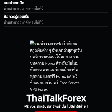
แนะนำเทคนิค
ท่านสามารถหาคำตอบได้ที่นี่
ข้อควรรู้ก่อนเริ่ม
ท่านสามารถหาคำตอบได้ที่นี่
ThaiTalkForex
ฟรี vps สำหรับสมาชิกเท่านั้น ไม่มีค่าใช้จ่าย !