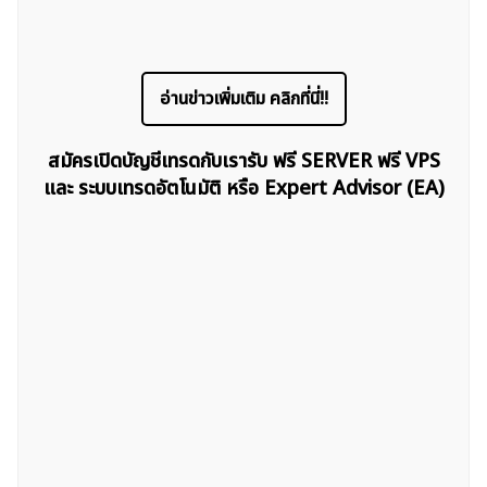
อ่านข่าวเพิ่มเติม คลิกที่นี่!!
สมัครเปิดบัญชีเทรดกับเรารับ ฟรี SERVER ฟรี VPS
และ ระบบเทรดอัตโนมัติ หรือ Expert Advisor (EA)