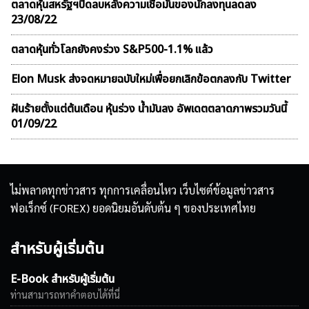
ตลาดหุ้นสหรัฐฯปิดลบหลังความเชื่อมั่นของนักลงทุนลดลง
23/08/22
ตลาดหุ้นทั่วโลกยังคงร่วง S&P500-1.1% แล้ว
Elon Musk ส่งจดหมายฉบับใหม่เพื่อยกเลิกข้อตกลงกับ Twitter
ฝันร้ายตั้งแต่ต้นเดือน หุ้นร่วง น้ำมันลง อัพเดตตลาดภาพรวมวันนี้
01/09/22
ไม่พลาดทุกข่าวสาร ทุกการเคลื่อนไหว เว็บไซต์ข้อมูลข่าวสาร
ฟอเร็กซ์ (FOREX) ยอดนิยมอันดับต้น ๆ ของประเทศไทย
สำหรับผู้เริ่มต้น
E-Book สำหรับผู้เริ่มต้น
ท่านสามารถหาคำตอบได้ที่นี่