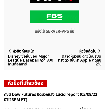
แจ้งใช้ SERVER-VPS ที่นี่
แนะแนว
หัวข้อก่อนหน้า
หัวข้อถัดไป
Disney ซื้อหุ้นของ Major
ตลาดหุ้นวันนี้ ดาวโจนส์ปิด
เรื่อง
League Baseball กว่า 900
ทรงตัว ขณะที่ Apple ติดลบ
ล้านดอลลาร์
2%
หัวข้อที่เกี่ยวข้อง
ดัชนี Dow Futures ปิดบวกหลัง Lucid report (03/08/22
07:26PM ET)