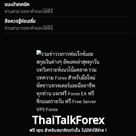
แนะนำเทคนิค
ท่านสามารถหาคำตอบได้ที่นี่
ข้อควรรู้ก่อนเริ่ม
ท่านสามารถหาคำตอบได้ที่นี่
ThaiTalkForex
ฟรี vps สำหรับสมาชิกเท่านั้น ไม่มีค่าใช้จ่าย !