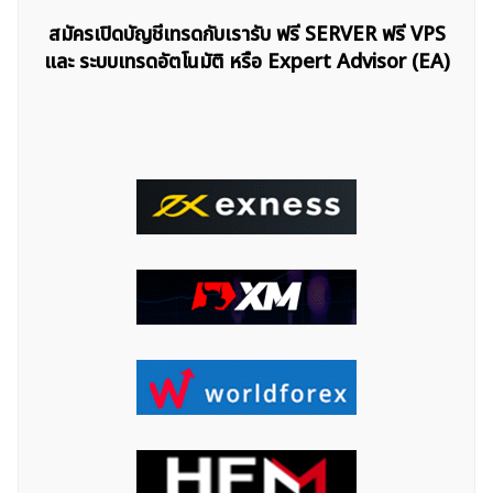
สมัครเปิดบัญชีเทรดกับเรารับ ฟรี SERVER ฟรี VPS
และ ระบบเทรดอัตโนมัติ หรือ Expert Advisor (EA)
ค้นหา
สำหรับ: