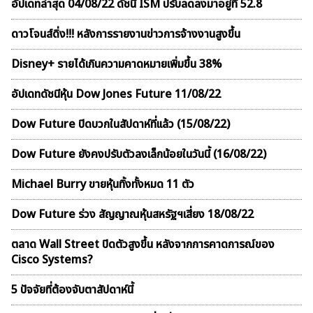
อัปเดทล่าสุด 04/08/22 ดัชนี ISM ปรับลดลงมาอยู่ที่ 52.8
ดาวโจนส์ดิ่ง!!! หลังการรายงานข่าวการจ้างงานสูงขึ้น
Disney+ รายได้เกินความคาดหมายเพิ่มขึ้น 38%
อัปเดทดัชนีหุ้น Dow Jones Future 11/08/22
Dow Future ปิดบวกในสัปดาห์ที่เเล้ว (15/08/22)
Dow Future ยังคงปรับตัวลงเล็กน้อยในวันนี้ (16/08/22)
Michael Burry ขายหุ้นทิ้งทั้งหมด 11 ตัว
Dow Future ร่วง สัญญาณหุ้นสหรัฐฯเสี่ยง 18/08/22
ตลาด Wall Street ปิดตัวสูงขึ้น หลังจากการคาดการณ์ของ
Cisco Systems?
5 ปัจจัยที่ต้องจับตาสัปดาห์นี้