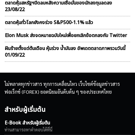
ตลาดหุ้นสหรัฐฯปิดลบหลังความเชื่อมั่นของนักลงทุนลดลง
23/08/22
ตลาดหุ้นทั่วโลกยังคงร่วง S&P500-1.1% แล้ว
Elon Musk ส่งจดหมายฉบับใหม่เพื่อยกเลิกข้อตกลงกับ Twitter
ฝันร้ายตั้งแต่ต้นเดือน หุ้นร่วง น้ำมันลง อัพเดตตลาดภาพรวมวันนี้
01/09/22
ไม่พลาดทุกข่าวสาร ทุกการเคลื่อนไหว เว็บไซต์ข้อมูลข่าวสาร
ฟอเร็กซ์ (FOREX) ยอดนิยมอันดับต้น ๆ ของประเทศไทย
สำหรับผู้เริ่มต้น
E-Book สำหรับผู้เริ่มต้น
ท่านสามารถหาคำตอบได้ที่นี่