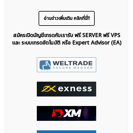
อ่านข่าวเพิ่มเติม คลิกที่นี่!!
สมัครเปิดบัญชีเทรดกับเรารับ ฟรี SERVER ฟรี VPS
และ ระบบเทรดอัตโนมัติ หรือ Expert Advisor (EA)
ค้นหา
สำหรับ: