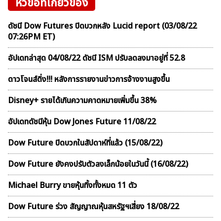
หัวข้อที่เกี่ยวข้อง
ดัชนี Dow Futures ปิดบวกหลัง Lucid report (03/08/22
07:26PM ET)
อัปเดทล่าสุด 04/08/22 ดัชนี ISM ปรับลดลงมาอยู่ที่ 52.8
ดาวโจนส์ดิ่ง!!! หลังการรายงานข่าวการจ้างงานสูงขึ้น
Disney+ รายได้เกินความคาดหมายเพิ่มขึ้น 38%
อัปเดทดัชนีหุ้น Dow Jones Future 11/08/22
Dow Future ปิดบวกในสัปดาห์ที่เเล้ว (15/08/22)
Dow Future ยังคงปรับตัวลงเล็กน้อยในวันนี้ (16/08/22)
Michael Burry ขายหุ้นทิ้งทั้งหมด 11 ตัว
Dow Future ร่วง สัญญาณหุ้นสหรัฐฯเสี่ยง 18/08/22