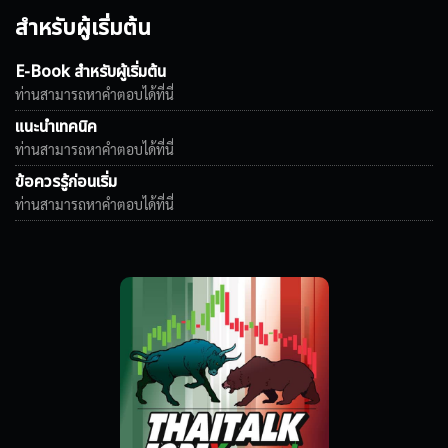
สำหรับผู้เริ่มต้น
E-Book สำหรับผู้เริ่มต้น
ท่านสามารถหาคำตอบได้ที่นี่
แนะนำเทคนิค
ท่านสามารถหาคำตอบได้ที่นี่
ข้อควรรู้ก่อนเริ่ม
ท่านสามารถหาคำตอบได้ที่นี่