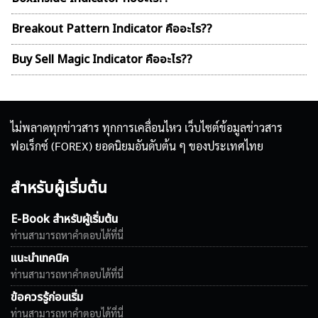
Breakout Pattern Indicator คืออะไร??
Buy Sell Magic Indicator คืออะไร??
ไม่พลาดทุกข่าวสาร ทุกการเคลื่อนไหว เว็บไซต์ข้อมูลข่าวสาร
ฟอเร็กซ์ (FOREX) ยอดนิยมอันดับต้น ๆ ของประเทศไทย
สำหรับผู้เริ่มต้น
E-Book สำหรับผู้เริ่มต้น
ท่านสามารถหาคำตอบได้ที่นี่
แนะนำเทคนิค
ท่านสามารถหาคำตอบได้ที่นี่
ข้อควรรู้ก่อนเริ่ม
ท่านสามารถหาคำตอบได้ที่นี่