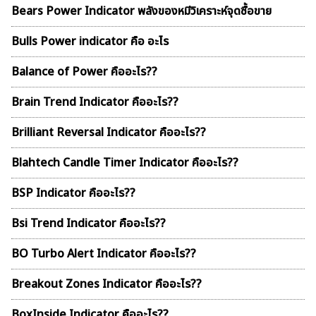
Bears Power Indicator พลังของหมีวิเคราะห์จุดซื้อขาย
Bulls Power indicator คือ อะไร
Balance of Power คืออะไร??
Brain Trend Indicator คืออะไร??
Brilliant Reversal Indicator คืออะไร??
Blahtech Candle Timer Indicator คืออะไร??
BSP Indicator คืออะไร??
Bsi Trend Indicator คืออะไร??
BO Turbo Alert Indicator คืออะไร??
Breakout Zones Indicator คืออะไร??
BoxInside Indicator คืออะไร??