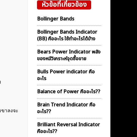
หัวข้อที่เกี่ยวข้อง
Bollinger Bands
Bollinger Bands Indicator
(BB) คืออะไร ใช้ทำอะไรได้บ้าง
Bears Power Indicator พลัง
ของหมีวิเคราะห์จุดซื้อขาย
Bulls Power indicator คือ
อะไร
ย
Balance of Power คืออะไร??
Brain Trend Indicator คือ
น้มขาลงจะ
อะไร??
Brilliant Reversal Indicator
คืออะไร??