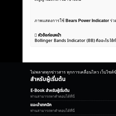
ภาพแสดงการใช้
Bears Power Indicator
ร่ว
แนะแนว
หัวข้อก่อนหน้า
Bollinger Bands Indicator (BB) คืออะไร ใช้ทำ
เรื่อง
ไม่พลาดทุกข่าวสาร ทุกการเคลื่อนไหว เว็บไซต์
สำหรับผู้เริ่มต้น
E-Book สำหรับผู้เริ่มต้น
ท่านสามารถหาคำตอบได้ที่นี่
แนะนำเทคนิค
ท่านสามารถหาคำตอบได้ที่นี่