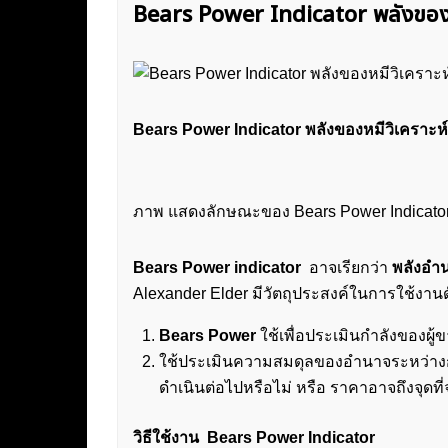
Bears Power Indicator พลังของหม
Bears Power Indicator พลังของหมีวิเคราะห์
ภาพ แสดงลักษณะของ Bears Power Indicator
Bears Power indicator
อาจเรียกว่า
พลังอำ
Alexander Elder มีวัตถุประสงค์ในการใช้งานดั
Bears Power
ใช้เพื่อประเมินกำลังของผู้
ใช้ประเมินความสมดุลของอำนาจระหว่างกระทิ
ดำเนินต่อไปหรือไม่ หรือ ราคาอาจถึงจุดที่
วิธีใช้งาน
Bears Power Indicator