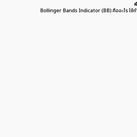
ห
Bollinger Bands Indicator (BB) คืออะไร ใช้ทำ