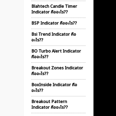
Blahtech Candle Timer
Indicator คืออะไร??
BSP Indicator คืออะไร??
Bsi Trend Indicator คือ
อะไร??
BO Turbo Alert Indicator
คืออะไร??
Breakout Zones Indicator
คืออะไร??
BoxInside Indicator คือ
อะไร??
Breakout Pattern
Indicator คืออะไร??