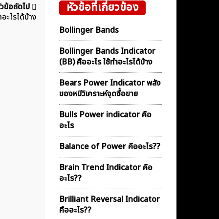
หัวข้อที่เกี่ยวข้อง
ัวข้อถัดไป
อะไรได้บ้าง
Bollinger Bands
Bollinger Bands Indicator
(BB) คืออะไร ใช้ทำอะไรได้บ้าง
Bears Power Indicator พลัง
ของหมีวิเคราะห์จุดซื้อขาย
Bulls Power indicator คือ
อะไร
Balance of Power คืออะไร??
Brain Trend Indicator คือ
อะไร??
Brilliant Reversal Indicator
คืออะไร??