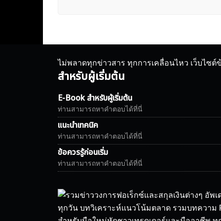
ไม่พลาดทุกข่าวสาร ทุกการเคลื่อนไหว เว็บไซต์
สำหรับผู้เริ่มต้น
E-Book สำหรับผู้เริ่มต้น
ท่านสามารถหาคำตอบได้ที่นี่
แนะนำเทคนิค
ท่านสามารถหาคำตอบได้ที่นี่
ข้อควรรู้ก่อนเริ่ม
ท่านสามารถหาคำตอบได้ที่นี่