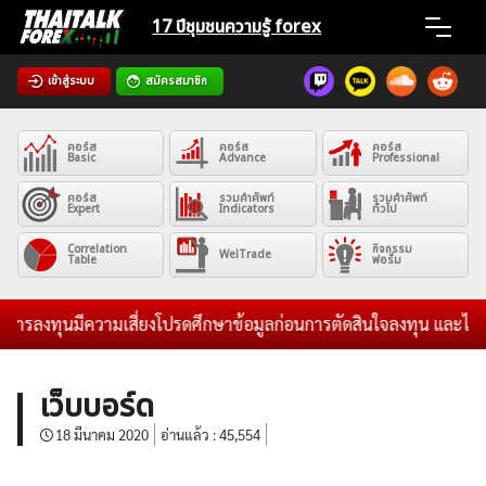
Skip
17 ปีชุมชน
ความรู้ forex
to
content
เข้าสู่ระบบ
สมัครสมาชิก
Home
คอร์ส
คอร์ส
คอร์ส
News
Basic
Advance
Professional
คอร์ส
รวมคำศัพท์
รวมคำศัพท์
Expert
Indicators
ทั่วไป
Articles
Correlation
กิจกรรม
WelTrade
Table
ฟอรั่ม
VPS Register
รลงทุนมีความเสี่ยงโปรดศึกษาข้อมูลก่อนการตัดสินใจลงทุน และไม่รับระ
เว็บบอร์ด
18 มีนาคม 2020
อ่านแล้ว :
45,554
ค้นหา
สำหรับ: