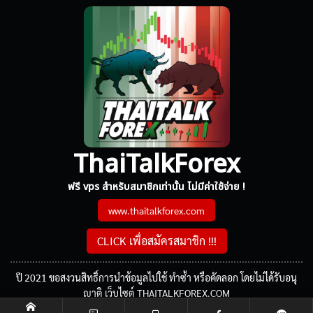
ThaiTalkForex
ฟรี vps สำหรับสมาชิกเท่านั้น ไม่มีค่าใช้จ่าย !
www.thaitalkforex.com
CLICK เพื่อสมัครสมาชิก !!!
ปี 2021 ขอสงวนสิทธิ์การนำข้อมูลไปใช้ ทำซ้ำ หรือคัดลอก โดยไม่ได้รับอนุ
ญาติ เว็บไซต์ THAITALKFOREX.COM