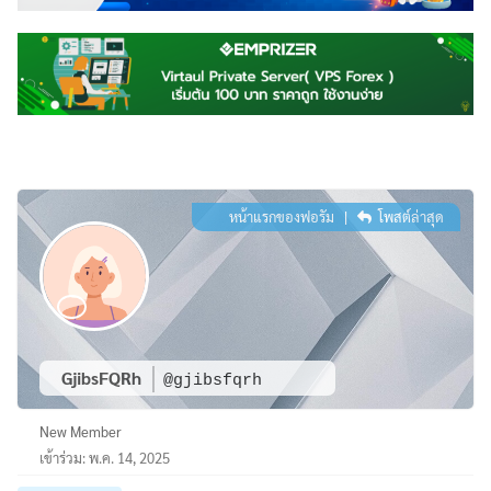
หน้าแรกของฟอรัม
|
โพสต์ล่าสุด
GjibsFQRh
@gjibsfqrh
New Member
เข้าร่วม: พ.ค. 14, 2025