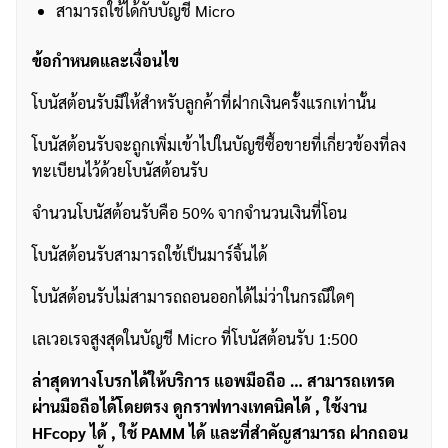
สามารถใช้ได้กับบัญชี Micro
ข้อกำหนดและเงื่อนไข
โบนัสต้อนรับมีให้สำหรับลูกค้าที่ฝากเงินครั้งแรกเท่านั้น
โบนัสต้อนรับจะถูกเพิ่มเข้าไปในบัญชีซื้อขายที่เกี่ยวข้องที่ลง
ทะเบียนไว้ด้วยโบนัสต้อนรับ
จำนวนโบนัสต้อนรับคือ 50% จากจำนวนเงินที่โอน
โบนัสต้อนรับสามารถใช้เป็นมาร์จิ้นได้
โบนัสต้อนรับไม่สามารถถอนออกได้ไม่ว่าในกรณีใดๆ
เลเวอเรจสูงสุดในบัญชี Micro ที่โบนัสต้อนรับ 1:500
ล่าสุดทางโบรกได้ให้บริการ แอพมือถือ … สามารถเทรด
ผ่านมือถือได้โดยตรง ดูกราฟทางเทคนิคได้ , ใช้งาน
HFcopy ได้ , ใช้ PAMM ได้ และที่สำคัญสามารถ ฝากถอน