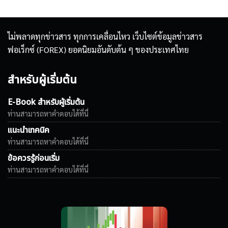
ไม่พลาดทุกข่าวสาร ทุกการเคลื่อนไหว เว็บไซต์ข้อมูลข่าวสาร
ฟอเร็กซ์ (FOREX) ยอดนิยมอันดับต้น ๆ ของประเทศไทย
สำหรับผู้เริ่มต้น
E-Book สำหรับผู้เริ่มต้น
ท่านสามารถหาคำตอบได้ที่นี่
แนะนำเทคนิค
ท่านสามารถหาคำตอบได้ที่นี่
ข้อควรรู้ก่อนเริ่ม
ท่านสามารถหาคำตอบได้ที่นี่