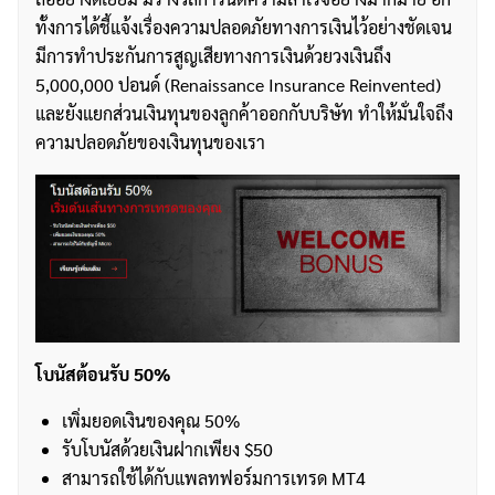
ทั้งการได้ชี้แจ้งเรื่องความปลอดภัยทางการเงินไว้อย่างชัดเจน
มีการทำประกันการสูญเสียทางการเงินด้วยวงเงินถึง
5,000,000 ปอนด์ (Renaissance Insurance Reinvented)
และยังแยกส่วนเงินทุนของลูกค้าออกกับบริษัท ทำให้มั่นใจถึง
ความปลอดภัยของเงินทุนของเรา
โบนัสต้อนรับ 50%
เพิ่มยอดเงินของคุณ 50%
รับโบนัสด้วยเงินฝากเพียง $50
สามารถใช้ได้กับแพลทฟอร์มการเทรด MT4