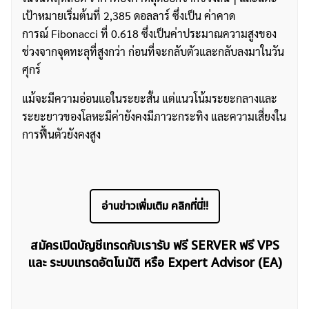
เป้าหมายเริ่มต้นที่ 2,385 ดอลลาร์ ซึ่งเป็น ค่าคาด
การณ์ Fibonacci ที่ 0.618 ซึ่งเป็นค่าประมาณความสูงของ
ช่วงจากจุดทะลุที่สูงกว่า ก่อนที่จะกลับตัวและกลับลงมาในวัน
ศุกร์
แม้จะมีความอ่อนแอในระยะสั้น แต่แนวโน้มระยะกลางและ
ระยะยาวของโลหะมีค่ายังคงมีภาวะกระทิง และความเสี่ยงใน
การฟื้นตัวยังคงสูง
อ่านข่าวเพิ่มเติม คลิกที่นี่!!
สมัครเปิดบัญชีเทรดกับเรารับ ฟรี SERVER ฟรี VPS
และ ระบบเทรดอัตโนมัติ หรือ Expert Advisor (EA)