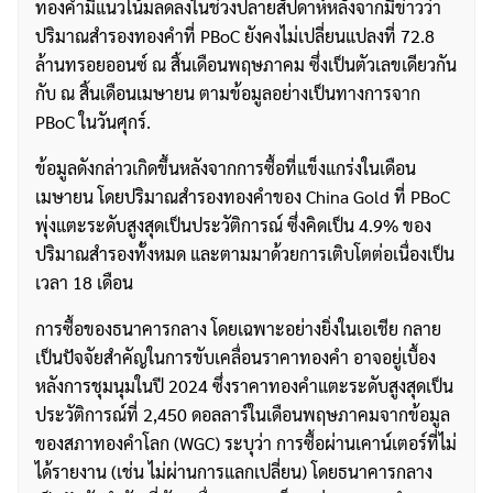
ทองคำมีแนวโน้มลดลงในช่วงปลายสัปดาห์หลังจากมีข่าวว่า
ปริมาณสำรองทองคำที่ PBoC ยังคงไม่เปลี่ยนแปลงที่ 72.8
ล้านทรอยออนซ์ ณ สิ้นเดือนพฤษภาคม ซึ่งเป็นตัวเลขเดียวกัน
กับ ณ สิ้นเดือนเมษายน ตามข้อมูลอย่างเป็นทางการจาก
PBoC ในวันศุกร์.
ข้อมูลดังกล่าวเกิดขึ้นหลังจากการซื้อที่แข็งแกร่งในเดือน
เมษายน โดยปริมาณสำรองทองคำของ China Gold ที่ PBoC
พุ่งแตะระดับสูงสุดเป็นประวัติการณ์ ซึ่งคิดเป็น 4.9% ของ
ปริมาณสำรองทั้งหมด และตามมาด้วยการเติบโตต่อเนื่องเป็น
เวลา 18 เดือน
การซื้อของธนาคารกลาง โดยเฉพาะอย่างยิ่งในเอเชีย กลาย
เป็นปัจจัยสำคัญในการขับเคลื่อนราคาทองคำ อาจอยู่เบื้อง
หลังการชุมนุมในปี 2024 ซึ่งราคาทองคำแตะระดับสูงสุดเป็น
ประวัติการณ์ที่ 2,450 ดอลลาร์ในเดือนพฤษภาคมจากข้อมูล
ของสภาทองคำโลก (WGC) ระบุว่า การซื้อผ่านเคาน์เตอร์ที่ไม่
ได้รายงาน (เช่น ไม่ผ่านการแลกเปลี่ยน) โดยธนาคารกลาง