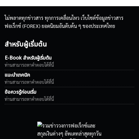
ไม่พลาดทุกข่าวสาร ทุกการเคลื่อนไหว เว็บไซต์ข้อมูลข่าวสาร
ฟอเร็กซ์ (FOREX) ยอดนิยมอันดับต้น ๆ ของประเทศไทย
สำหรับผู้เริ่มต้น
E-Book สำหรับผู้เริ่มต้น
ท่านสามารถหาคำตอบได้ที่นี่
แนะนำเทคนิค
ท่านสามารถหาคำตอบได้ที่นี่
ข้อควรรู้ก่อนเริ่ม
ท่านสามารถหาคำตอบได้ที่นี่