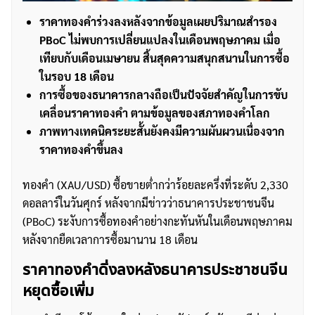
ราคาทองคำร่วงลงหลังจากข้อมูลเผยปริมาณสำรอง
PBoC ไม่พบการเปลี่ยนแปลงในเดือนพฤษภาคม เมื่อ
เทียบกับเดือนเมษายน สิ้นสุดความสนุกสนานในการซื้อ
ในรอบ 18 เดือน
การซื้อของธนาคารกลางถือเป็นปัจจัยสำคัญในการขับ
เคลื่อนราคาทองคำ ตามข้อมูลของสภาทองคำโลก
ภาพทางเทคนิคระยะสั้นยังคงมีความผันผวนเนื่องจาก
ราคาทองคำขึ้นลง
ทองคำ (XAU/USD) ซื้อขายต่ำกว่าร้อยละครึ่งที่ระดับ 2,330
ดอลลาร์ในวันศุกร์ หลังจากมีข่าวว่าธนาคารประชาชนจีน
(PBoC) ระงับการซื้อทองคำอย่างกะทันหันในเดือนพฤษภาคม
หลังจากยืดเวลาการซื้อมานาน 18 เดือน
ราคาทองคำดิ่งลงหลังธนาคารประชาชนจีน
หยุดซื้อเพิ่ม