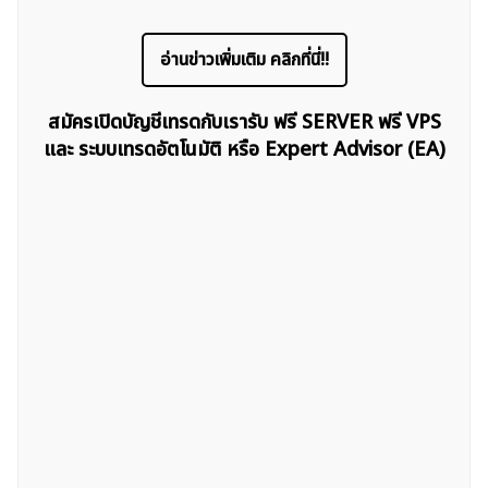
อ่านข่าวเพิ่มเติม คลิกที่นี่!!
สมัครเปิดบัญชีเทรดกับเรารับ ฟรี SERVER ฟรี VPS
และ ระบบเทรดอัตโนมัติ หรือ Expert Advisor (EA)