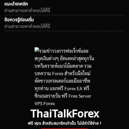
แนะนำเทคนิค
ท่านสามารถหาคำตอบได้ที่นี่
ข้อควรรู้ก่อนเริ่ม
ท่านสามารถหาคำตอบได้ที่นี่
ThaiTalkForex
ฟรี vps สำหรับสมาชิกเท่านั้น ไม่มีค่าใช้จ่าย !