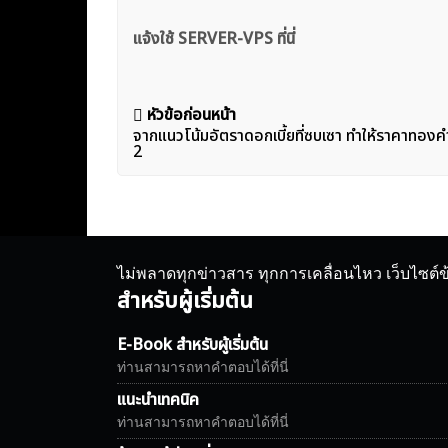
แจ้งใช้ SERVER-VPS ที่นี่
แนะแนว
หัวข้อก่อนหน้า
จากแนวโน้มอัตราดอกเบี้ยที่ซบเซา ทำให้ราคาทองคำข
เรื่อง
2
ไม่พลาดทุกข่าวสาร ทุกการเคลื่อนไหว เว็บไซต์
สำหรับผู้เริ่มต้น
E-Book สำหรับผู้เริ่มต้น
ท่านสามารถหาคำตอบได้ที่นี่
แนะนำเทคนิค
ท่านสามารถหาคำตอบได้ที่นี่