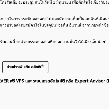
รัสเซีย จะประชุมกันในวันที่ 1 มิถุนายน เพื่อตัดสินใจเกี่ยวกับ
องยากในการกระชับตลาดต่อไป และมีความเห็นเป็นเอกฉันท์เพิ่มมากข
กเลิกการปรับลดโดยสมัครใจในปัจจุบัน” จอห์น อีแวนส์ จากนายหน้าซื้
ค้นหา
สำหรับ:
หรับตอนนี้ จะช่วยบรรเทาตลาดที่ขาดความมั่นใจได้เพียงเล็กน้อย”
อ่านข่าวเพิ่มเติม คลิกที่นี่!!
ERVER ฟรี VPS และ ระบบเทรดอัตโนมัติ หรือ Expert Advisor (