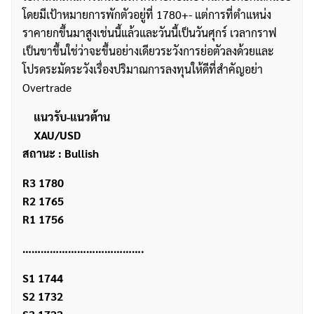
โดยมีเป้าหมายการพักตัวอยู่ที่ 1780+- แต่การที่ตำแหน่ง
ราคายกขึ้นมาสูงเช่นนี้แล้วและวันนี้เป็นวันศุกร์ เวลากราฟ
เป็นขาขึ้นใช่ว่าจะขึ้นอย่างเดียวระวังการย่อตัวลงด้วยและ
โปรดระมัดระวังเรื่องปริมาณการลงทุนให้ดีที่สำคัญอย่า
Overtrade
แนวรับ-แนวต้าน
XAU/USD
สถานะ : Bullish
R3 1780
R2 1765
R1 1756
………………………………….
S1 1744
S2 1732