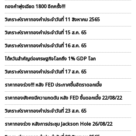
ทองคำพุ่งเฉียด 1800 อีกครั้ง!!!
วิเคราะห์ราคาทองคําประจำวันที่ 11 สิงหาคม 2565
วิเคราะห์ราคาทองคําประจำวันที่ 15 ส.ค. 65
วิเคราะห์ราคาทองคําประจำวันที่ 16 ส.ค. 65
ไต้หวันสำคัญต่อเศรษฐกิจโลกถึง 1% GDP โลก
วิเคราะห์ราคาทองคําประจำวันที่ 17 ส.ค. 65
ราคาทองร่วง!!! หลัง FED ประกาศขึ้นอัตราดอกเบี้ย
ราคาทองยังคงมีความกดดัน หลัง FED ขึ้นดอกเบี้ย 22/08/22
วิเคราะห์ราคาทองคําประจำวันที่ 23 ส.ค. 65
ราคาทองร่วง หลังการประชุม Jackson Hole 26/08/22