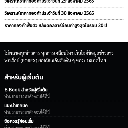
วิเคราะห์ราคาทองคําประจำวันที่ 29 สิงหาคม 2565
วิเคราะห์ราคาทองคําประจำวันที่ 30 สิงหาคม 2565
ราคาทองคำฟื้นตัว หลังดอลลาร์อ่อนค่าสูงสุดในรอบ 20 ปี
ไม่พลาดทุกข่าวสาร ทุกการเคลื่อนไหว เว็บไซต์ข้อมูลข่าวสาร
ฟอเร็กซ์ (FOREX) ยอดนิยมอันดับต้น ๆ ของประเทศไทย
สำหรับผู้เริ่มต้น
E-Book สำหรับผู้เริ่มต้น
ท่านสามารถหาคำตอบได้ที่นี่
แนะนำเทคนิค
ท่านสามารถหาคำตอบได้ที่นี่
ข้อควรรู้ก่อนเริ่ม
ท่านสามารถหาคำตอบได้ที่นี่