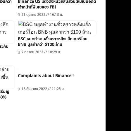
งินกว่า
Binance US แต่งตั้งหน่วยสืบสวนใหม่เป็นอดีต
เจ้าหน้าที่พิเศษของ FBI
21 ตุลาคม 2022 // 16:13 น.
BSC หยุดทำงานชั่วคราวหลังแฮ็กเกอร์โอน
BNB มูลค่ากว่า $100 ล้าน
ยวกับ
7 ตุลาคม 2022 // 10:29 น.
Complaints about Binance!!
18 กันยายน 2022 // 11:25 น.
หรียญ
 30%