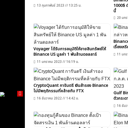
Binance
1000$ ต่
13 กุมภาพันธ์ 2023 // 13:25 น.
นี้
20 มกร
Binance
เรื่องเ
Voyager ได้รับการอนุมัติให้ขายสินทรัพย์ให้
Binance US มูลค่า 1 พันล้านดอลลาร์
11 มกร
11 มกราคม 2023 // 16:19 น.
CryptoQuant การันตรี เงินสำรอง Binance
ไม่มีพฤติกรรมที่คล้ายกับ FTX
Gulf Bin
ตัวกระด
16 ธันวาคม 2022 // 14:42 น.
16 ธันว