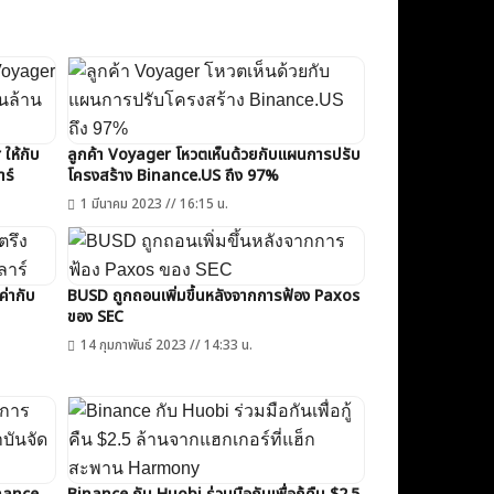
ให้กับ
ลูกค้า Voyager โหวตเห็นด้วยกับแผนการปรับ
าร์
โครงสร้าง Binance.US ถึง 97%
1 มีนาคม 2023 // 16:15 น.
่ากับ
BUSD ถูกถอนเพิ่มขึ้นหลังจากการฟ้อง Paxos
ของ SEC
14 กุมภาพันธ์ 2023 // 14:33 น.