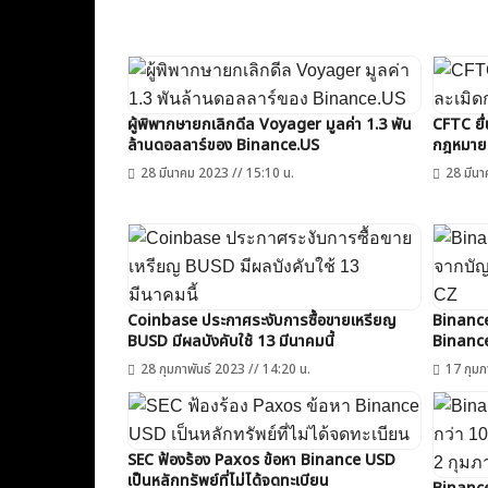
ผู้พิพากษายกเลิกดีล Voyager มูลค่า 1.3 พัน
CFTC ยื่
ล้านดอลลาร์ของ Binance.US
กฎหมายก
28 มีนาคม 2023 // 15:10 น.
28 มีนา
Coinbase ประกาศระงับการซื้อขายเหรียญ
Binance
BUSD มีผลบังคับใช้ 13 มีนาคมนี้
Binance
28 กุมภาพันธ์ 2023 // 14:20 น.
17 กุมภ
SEC ฟ้องร้อง Paxos ข้อหา Binance USD
เป็นหลักทรัพย์ที่ไม่ได้จดทะเบียน