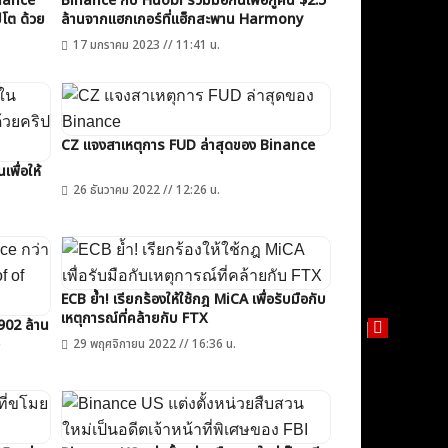
nance
Binance กับ Huobi ร่วมมือกันเพื่อกู้คืน $2.5
ปโต ด้วย
ล้านจากแฮกเกอร์ที่แฮ็กสะพาน Harmony
17 มกราคม 2023 // 11:41 น.
CZ แจงสาเหตุการ FUD ล่าสุดของ Binance
พื่อให้
26 ธันวาคม 2022 // 12:26 น.
ECB ย้ำ! เรียกร้องให้ใช้กฎ MiCA เพื่อรับมือกับ
เหตุการณ์ที่คล้ายกับ FTX
902 ล้าน
29 พฤศจิกายน 2022 // 16:36 น.