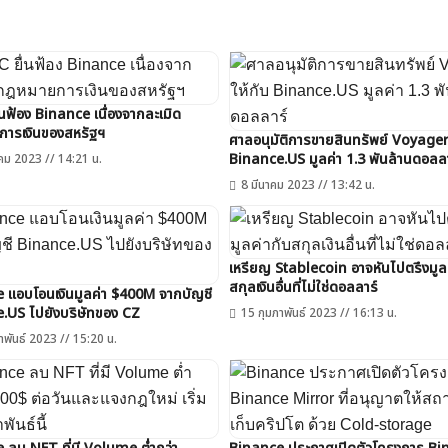
นฟ้อง Binance เนื่องจากละเมิด
ารเงินของสหรัฐฯ
ศาลอนุมัติการขายสินทรัพย์ Voyager 
Binance.US มูลค่า 1.3 พันล้านดอลล
คม 2023 // 14:21 น.
8 มีนาคม 2023 // 13:42 น.
เหรียญ Stablecoin อาจหันไปตรึงมูลค
สกุลเงินอื่นที่ไม่ใช่ดอลลาร์
 แอบโอนเงินมูลค่า $400M จากบัญชี
​.US ไปยังบริษัทของ CZ
15 กุมภาพันธ์ 2023 // 16:13 น.
าพันธ์ 2023 // 15:20 น.