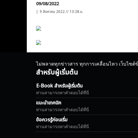
09/08/2022
9 สิงหาคม 2022 // 13:28 น.
ไม่พลาดทุกข่าวสาร ทุกการเคลื่อนไหว เว็บไซต์
สำหรับผู้เริ่มต้น
E-Book สำหรับผู้เริ่มต้น
ท่านสามารถหาคำตอบได้ที่นี่
แนะนำเทคนิค
ท่านสามารถหาคำตอบได้ที่นี่
ข้อควรรู้ก่อนเริ่ม
ท่านสามารถหาคำตอบได้ที่นี่