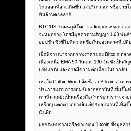
ไหลออกที่อาจเกิดขึ้น แต่ปริมาณการซื้อขายโ
พันล้านดอลลาร์
BTC/USD แผนภูมิโดย TradingView ตลาดออปชั
จะหมดอายุ โดยมีมูลค่าตามสัญญา 1.68 พันล้า
ออปชั่น ซึ่งชี้ไปที่ความเชื่อมั่นของตลาดที่เ
เมื่อพิจารณาจากกราฟราคาของ Bitcoin ตลาดได้เ
เนื่องเหนือ EMA 50 วันและ 100 วัน ซึ่งเป็นสัญ
แข็งแกร่ง และอาจมีความต่อเนื่องในขากลับ
เหตุใด Cathie Wood จึงเชื่อว่า Bitcoin สาม
ประการแรก การยอมรับจากสถาบันที่เพิ่มขึ้นทำใ
เท่านั้น แต่ยังเป็นเครื่องมือสำหรับการกระจาย
เหรียญ แตกต่างอย่างสิ้นเชิงกับอุปทานที่เพิ่ม
เงินฝืด
ผลกระทบจากเครือข่ายของ Bitcoin ซึ่งมูลค่า