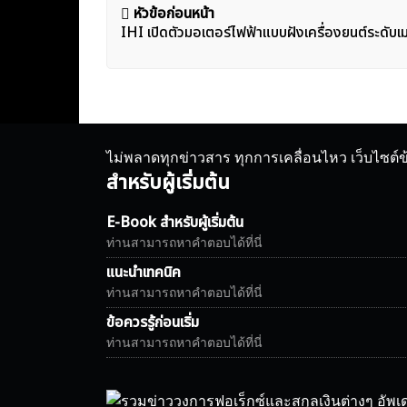
แนะแนว
หัวข้อก่อนหน้า
IHI เปิดตัวมอเตอร์ไฟฟ้าแบบฝังเครื่องยนต์ระดับเม
เรื่อง
ไม่พลาดทุกข่าวสาร ทุกการเคลื่อนไหว เว็บไซต์
สำหรับผู้เริ่มต้น
E-Book สำหรับผู้เริ่มต้น
ท่านสามารถหาคำตอบได้ที่นี่
แนะนำเทคนิค
ท่านสามารถหาคำตอบได้ที่นี่
ข้อควรรู้ก่อนเริ่ม
ท่านสามารถหาคำตอบได้ที่นี่