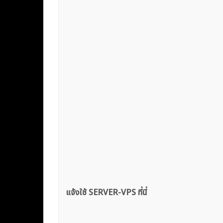
แจ้งใช้ SERVER-VPS ที่นี่