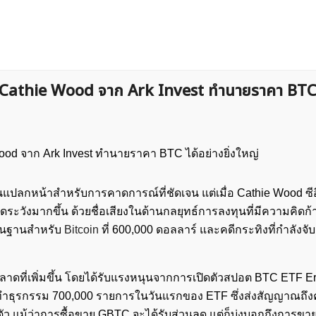
ฐ? Cathie Wood จาก Ark Invest ทำนายราคา BTC 
คนแปลกหน้าสำหรับการคาดการณ์ที่ชัดเจน แต่เมื่อ Cathie Wood ซ
ดระวังมากขึ้น ด้วยชื่อเสียงในด้านกลยุทธ์การลงทุนที่มีความคิดก้
ื้นฐานสำหรับ
Bitcoin
ที่ 600,000 ดอลลาร์ และคดีกระทิงที่กำลังจ
าดที่เพิ่มขึ้น โดยได้รับแรงหนุนจากการเปิดตัวสปอต BTC ETF Er
ทำธุรกรรม 700,000 รายการในวันแรกของ ETF ซึ่งส่งสัญญาณถึ
ปิดตัว แม้ว่าการซื้อขาย GBTC จะได้รับส่วนลด แต่ก็บ่งบอกถึงการ