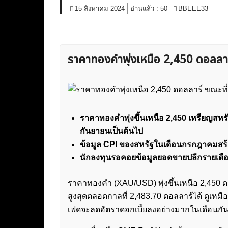
15 สิงหาคม 2024
อ่านแล้ว :
50
BBEEE33
ราคาทองคำพุ่งเหนือ 2,450 ดอลลาร
ราคาทองคำพุ่งขึ้นเหนือ 2,450 เหรียญสหรัฐ
กันยายนเป็นต้นไป
ข้อมูล CPI ของสหรัฐในเดือนกรกฎาคมสร้า
นักลงทุนรอคอยข้อมูลยอดขายปลีกรายเด
ราคาทองคำ (XAU/USD) พุ่งขึ้นเหนือ 2,450 
สูงสุดตลอดกาลที่ 2,483.70 ดอลลาร์ได้ ดูเหม
เฟดจะลดอัตราดอกเบี้ยลงอย่างมากในเดือนกั