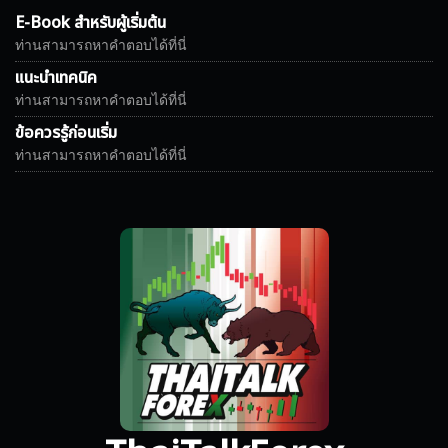
E-Book สำหรับผู้เริ่มต้น
ท่านสามารถหาคำตอบได้ที่นี่
แนะนำเทคนิค
ท่านสามารถหาคำตอบได้ที่นี่
ข้อควรรู้ก่อนเริ่ม
ท่านสามารถหาคำตอบได้ที่นี่