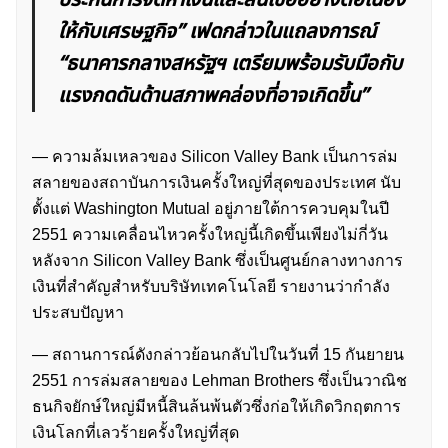
ประกันการจัดหาเงินและสินเชื่ออย่างต่อเนื่อง
ให้กับเศรษฐกิจ” เฟดกล่าวในแถลงการณ์
“ธนาคารกลางสหรัฐฯ เตรียมพร้อมรับมือกับ
แรงกดดันด้านสภาพคล่องที่อาจเกิดขึ้น”
— ความล้มเหลวของ Silicon Valley Bank เป็นการล่ม
สลายของสถาบันการเงินครั้งใหญ่ที่สุดของประเทศ นับ
ตั้งแต่ Washington Mutual อยู่ภายใต้การควบคุมในปี
2551 ความเคลื่อนไหวครั้งใหญ่นี้เกิดขึ้นเพียงไม่กี่วัน
หลังจาก Silicon Valley Bank ซึ่งเป็นศูนย์กลางทางการ
เงินที่สำคัญสำหรับบริษัทเทคโนโลยี รายงานว่ากำลัง
ประสบปัญหา
ค้นหา
— สถานการณ์ดังกล่าวย้อนกลับไปในวันที่ 15 กันยายน
สำหรับ:
2551 การล่มสลายของ Lehman Brothers ซึ่งเป็นวาณิช
ธนกิจยักษ์ใหญ่มีหนี้สินล้นพ้นตัวซึ่งก่อให้เกิดวิกฤตการ
เงินโลกที่เลวร้ายครั้งใหญ่ที่สุด