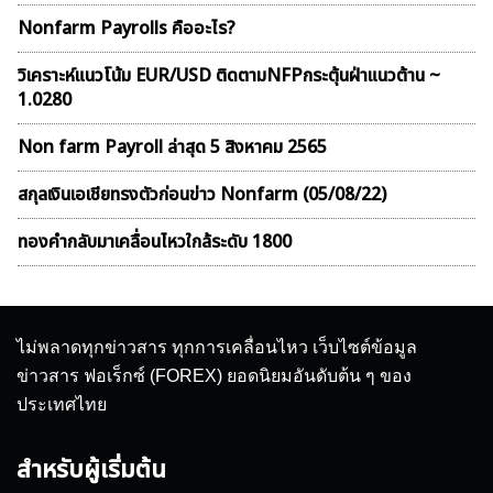
Nonfarm Payrolls คืออะไร?
วิเคราะห์แนวโน้ม EUR/USD ติดตามNFPกระตุ้นฝ่าแนวต้าน ~
1.0280
Non farm Payroll ล่าสุด 5 สิงหาคม 2565
สกุลเงินเอเชียทรงตัวก่อนข่าว Nonfarm (05/08/22)
ทองคำกลับมาเคลื่อนไหวใกล้ระดับ 1800
ไม่พลาดทุกข่าวสาร ทุกการเคลื่อนไหว เว็บไซต์ข้อมูล
ข่าวสาร ฟอเร็กซ์ (FOREX) ยอดนิยมอันดับต้น ๆ ของ
ประเทศไทย
สำหรับผู้เริ่มต้น