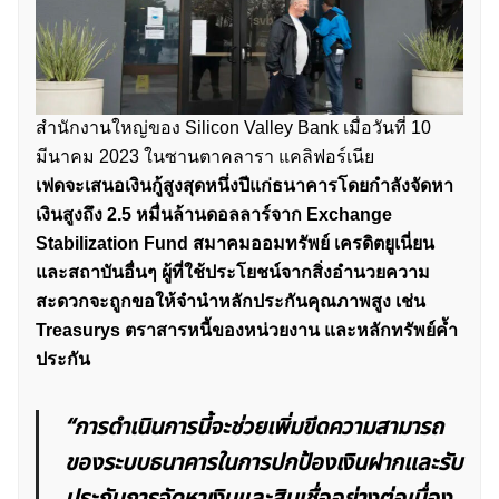
สำนักงานใหญ่ของ Silicon Valley Bank เมื่อวันที่ 10
มีนาคม 2023 ในซานตาคลารา แคลิฟอร์เนีย
เฟดจะเสนอเงินกู้สูงสุดหนึ่งปีแก่ธนาคารโดยกำลังจัดหา
เงินสูงถึง 2.5 หมื่นล้านดอลลาร์จาก Exchange
Stabilization Fund สมาคมออมทรัพย์ เครดิตยูเนี่ยน
และสถาบันอื่นๆ ผู้ที่ใช้ประโยชน์จากสิ่งอำนวยความ
สะดวกจะถูกขอให้จำนำหลักประกันคุณภาพสูง เช่น
Treasurys ตราสารหนี้ของหน่วยงาน และหลักทรัพย์ค้ำ
ประกัน
“การดำเนินการนี้จะช่วยเพิ่มขีดความสามารถ
ของระบบธนาคารในการปกป้องเงินฝากและรับ