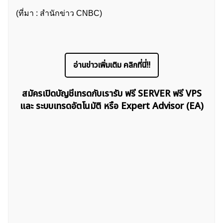
(ที่มา : สำนักข่าว CNBC)
อ่านข่าวเพิ่มเติม คลิกที่นี่!!
สมัครเปิดบัญชีเทรดกับเรารับ ฟรี SERVER ฟรี VPS
และ ระบบเทรดอัตโนมัติ หรือ Expert Advisor (EA)