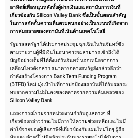
อาทิตย์เพื่อหนุนหลังทั้งผู้ฝากเงินและสถาบันการเงินที่
เกี่ยวข้องกับ
Silicon Valley Bank
ซึ่งเป็นขั้นตอนสำคัญ
ในการสกัดกั้นความตื่นตระหนกอย่างเป็นระบบที่เกิดจาก
การล่มสลายของสถาบันที่เน้นด้านเทคโนโลยี
รัฐบาลสหรัฐฯ ได้ประกาศประชุมฉุกเฉินในวันจันทร์ซึ่ง
ตามรายงานผู้ที่มีเงินในธนาคารจะสามารถเข้าถึงได้
บัญชีอย่างเต็มที่ได้ตั้งแต่วันจันทร์ นอกเหนือจากการ
เคลื่อนไหวดังกล่าว ธนาคารกลางสหรัฐยังกล่าวอีกว่า
กำลังสร้างโครงการ Bank Term Funding Program
(BTFB) ใหม่ มุ่งเป้าไปที่การปกป้องสถาบันที่ได้รับผลกระ
ทบจากความไม่มั่นคงของตลาดจากความล้มเหลวของ
Silicon Valley Bank
แถลงการณ์ร่วมจากหน่วยงานกำกับดูแลต่างๆ ที่
เกี่ยวข้องกล่าวว่าจะไม่มีการให้ความช่วยเหลือและไม่มี
ค่าใช้จ่ายของผู้เสียภาษีที่เกี่ยวข้องกับแผนใหม่ใดๆ ผู้ถือ
หุ้นและเจ้าหนี้ไม่มีหลักประกันบางรายจะไม่ได้รับการ