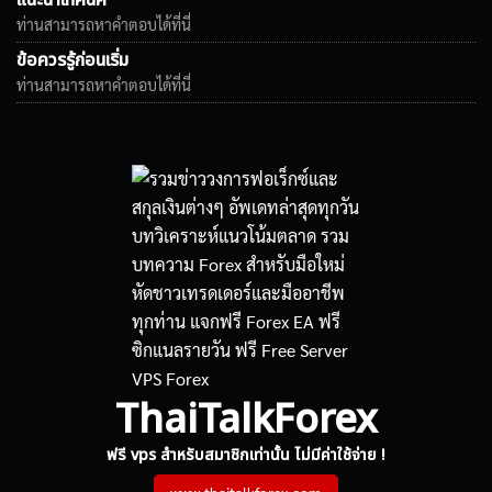
แนะนำเทคนิค
ท่านสามารถหาคำตอบได้ที่นี่
ข้อควรรู้ก่อนเริ่ม
ท่านสามารถหาคำตอบได้ที่นี่
ThaiTalkForex
ฟรี vps สำหรับสมาชิกเท่านั้น ไม่มีค่าใช้จ่าย !