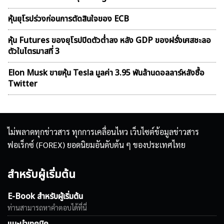
หุ้นยุโรปร่วงก่อนการตัดสินใจของ ECB
หุ้น Futures ของยุโรปปิดตัวต่ำลง หลัง GDP ของฝรั่งเศสชะลอ
ตัวในไตรมาสที่ 3
Elon Musk ขายหุ้น Tesla มูลค่า 3.95 พันล้านดอลลาร์หลังซื้อ
Twitter
ไม่พลาดทุกข่าวสาร ทุกการเคลื่อนไหว เว็บไซต์ข้อมูลข่าวสาร
ฟอเร็กซ์ (FOREX) ยอดนิยมอันดับต้น ๆ ของประเทศไทย
สำหรับผู้เริ่มต้น
E-Book สำหรับผู้เริ่มต้น
ท่านสามารถหาคำตอบได้ที่นี่