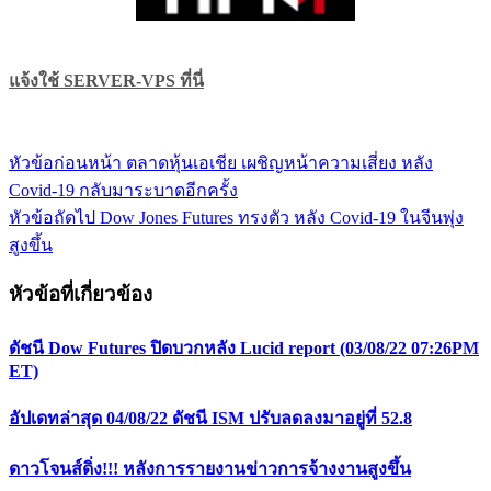
แจ้งใช้ SERVER-VPS ที่นี่
หัวข้อก่อนหน้า
ตลาดหุ้นเอเชีย เผชิญหน้าความเสี่ยง หลัง
แนะแนว
Covid-19 กลับมาระบาดอีกครั้ง
เรื่อง
หัวข้อถัดไป
Dow Jones Futures ทรงตัว หลัง Covid-19 ในจีนพุ่ง
สูงขึ้น
หัวข้อที่เกี่ยวข้อง
ดัชนี Dow Futures ปิดบวกหลัง Lucid report (03/08/22 07:26PM
ET)
อัปเดทล่าสุด 04/08/22 ดัชนี ISM ปรับลดลงมาอยู่ที่ 52.8
ดาวโจนส์ดิ่ง!!! หลังการรายงานข่าวการจ้างงานสูงขึ้น