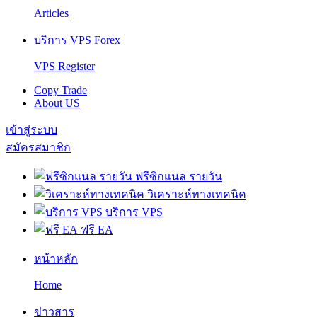
Articles
บริการ VPS Forex
VPS Register
Copy Trade
About US
เข้าสู่ระบบ
สมัครสมาชิก
ฟรีซิกแนล รายวัน
วิเคราะห์ทางเทคนิค
บริการ VPS
ฟรี EA
หน้าหลัก
Home
ข่าวสาร