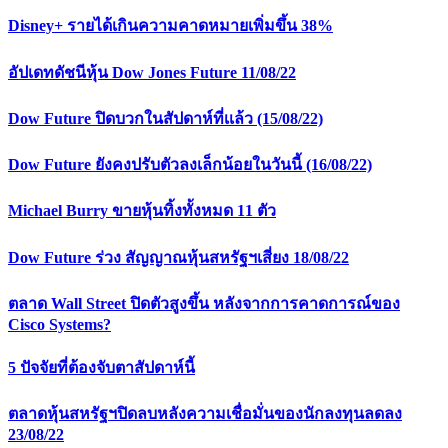
Disney+ รายได้เกินความคาดหมายเพิ่มขึ้น 38%
อัปเดทดัชนีหุ้น Dow Jones Future 11/08/22
Dow Future ปิดบวกในสัปดาห์ที่เเล้ว (15/08/22)
Dow Future ยังคงปรับตัวลงเล็กน้อยในวันนี้ (16/08/22)
Michael Burry ขายหุ้นทิ้งทั้งหมด 11 ตัว
Dow Future ร่วง สัญญาณหุ้นสหรัฐฯเสี่ยง 18/08/22
ตลาด Wall Street ปิดตัวสูงขึ้น หลังจากการคาดการณ์ของ
Cisco Systems?
5 ปัจจัยที่ต้องจับตาสัปดาห์นี้
ตลาดหุ้นสหรัฐฯปิดลบหลังความเชื่อมั่นของนักลงทุนลดลง
23/08/22