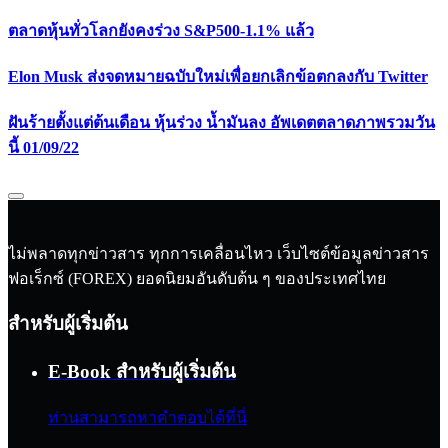
ตลาดหุ้นทั่วโลกยังคงร่วง S&P500-1.1% แล้ว
Elon Musk ส่งจดหมายฉบับใหม่เพื่อยกเลิกข้อตกลงกับ Twitter
ฝันร้ายตั้งแต่ต้นเดือน หุ้นร่วง น้ำมันลง อัพเดตตลาดภาพรวมวัน
นี้ 01/09/22
ไม่พลาดทุกข่าวสาร ทุกการเคลื่อนไหว เว็บไซต์ข้อมูลข่าวสาร
ฟอเร็กซ์ (FOREX) ยอดนิยมอันดับต้น ๆ ของประเทศไทย
สำหรับผู้เริ่มต้น
E-Book สำหรับผู้เริ่มต้น
ท่านสามารถหาคำตอบได้ที่นี่