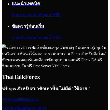
แนะนำเทคนิค
ท่านสามารถหาคำตอบได้ที่นี่
ข้อควรรู้ก่อนเริ่ม
ท่านสามารถหาคำตอบได้ที่นี่
ThaiTalkForex
ฟรี vps สำหรับสมาชิกเท่านั้น ไม่มีค่าใช้จ่าย !
www.thaitalkforex.com
CLICK เพื่อสมัครสมาชิก !!!