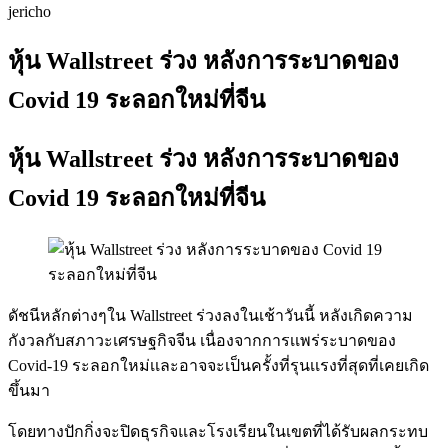
jericho
หุ้น Wallstreet ร่วง หลังการระบาดของ
Covid 19 ระลอกใหม่ที่จีน
หุ้น Wallstreet ร่วง หลังการระบาดของ
Covid 19 ระลอกใหม่ที่จีน
ดัชนีหลักต่างๆใน Wallstreet ร่วงลงในเช้าวันนี้ หลังเกิดความ
กังวลกับสภาวะเศรษฐกิจจีน เนื่องจากการเเพร่ระบาดของ
Covid-19 ระลอกใหม่เเละอาจจะเป็นครั้งที่รุนเเรงที่สุดที่เคยเกิด
ขึ้นมา
โดยทางปักกิ่งจะปิดธุรกิจและโรงเรียนในเขตที่ได้รับผลกระทบ