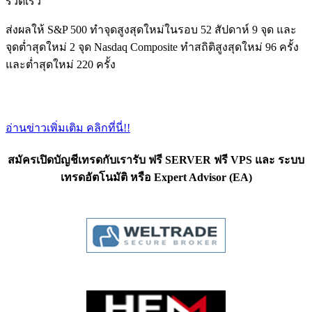
รวดเร็ว
ส่งผลให้ S&P 500 ทำจุดสูงสุดใหม่ในรอบ 52 สัปดาห์ 9 จุด และ
จุดต่ำสุดใหม่ 2 จุด Nasdaq Composite ทำสถิติสูงสุดใหม่ 96 ครั้ง
และต่ำสุดใหม่ 220 ครั้ง
อ่านข่าวเพิ่มเติม คลิกที่นี่!!
สมัครเปิดบัญชีเทรดกับเรารับ ฟรี SERVER ฟรี VPS และ ระบบ
เทรดอัตโนมัติ หรือ Expert Advisor (EA)