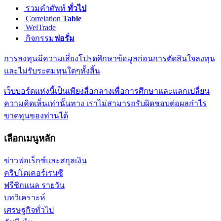
รวมคำศัพท์
ทั่วไป
Correlation
Table
WelTrade
กิจกรรม
ฟอรั่ม
การลงทุนมีความเสี่ยงโปรดศึกษาข้อมูลก่อนการตัดสินใจลงทุน
และไม่รับระดมทุนใดๆทั้งสิ้น
เว็บบอร์ดแห่งนี้เป็นเพียงสื่อกลางเพื่อการศึกษาและแลกเปลี่ยน
ความคิดเห็นเท่านั้นทาง เราไม่สามารถรับผิดชอบต่อผลกำไร
ขาดทุนของท่านได้
เลือกเมนูหลัก
ข่าวฟอเร็กซ์และสกุลเงิน
คริปโตเคอร์เรนซี
ฟรีซิกแนล รายวัน
บทวิเคราะห์
เศรษฐกิจทั่วไป