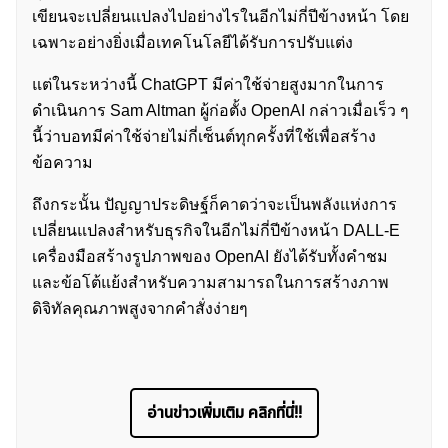
เขียนจะเปลี่ยนแปลงไปอย่างไรในอีกไม่กี่ปีข้างหน้า โดย
เฉพาะอย่างยิ่งเมื่อเทคโนโลยีได้รับการปรับแต่ง
แต่ในระหว่างนี้ ChatGPT มีค่าใช้จ่ายสูงมากในการ
ดำเนินการ Sam Altman ผู้ก่อตั้ง OpenAI กล่าวเมื่อเร็ว ๆ
นี้ว่าบอทมีค่าใช้จ่ายไม่กี่เซ็นต์ทุกครั้งที่ใช้เพื่อสร้าง
ข้อความ
ถึงกระนั้น ปัญญาประดิษฐ์ก็คาดว่าจะเป็นพลังแห่งการ
เปลี่ยนแปลงสำหรับธุรกิจในอีกไม่กี่ปีข้างหน้า DALL-E
เครื่องมือสร้างรูปภาพของ OpenAI ยังได้รับทั้งคำชม
และข้อโต้แย้งสำหรับความสามารถในการสร้างภาพ
ดิจิทัลคุณภาพสูงจากคำสั่งง่ายๆ
อ่านข่าวเพิ่มเติม คลิกที่นี่!!