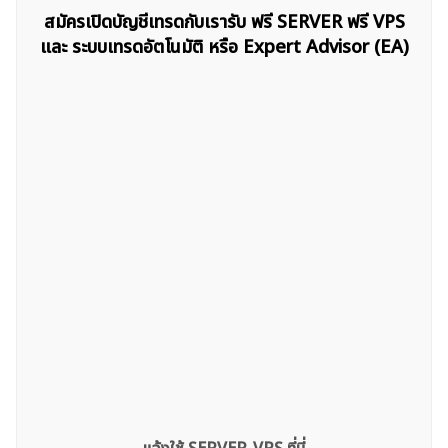
สมัครเปิดบัญชีเทรดกับเรารับ ฟรี SERVER ฟรี VPS
ค้นหา
และ ระบบเทรดอัตโนมัติ หรือ Expert Advisor (EA)
สำหรับ: