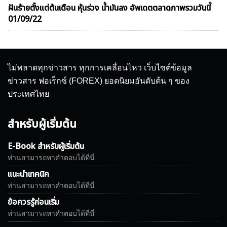
ฝันร้ายตั้งแต่ต้นเดือน หุ้นร่วง น้ำมันลง อัพเดตตลาดภาพรวมวันนี้
01/09/22
ไม่พลาดทุกข่าวสาร ทุกการเคลื่อนไหว เว็บไซต์ข้อมูล
ข่าวสาร ฟอเร็กซ์ (FOREX) ยอดนิยมอันดับต้น ๆ ของ
ประเทศไทย
สำหรับผู้เริ่มต้น
E-Book สำหรับผู้เริ่มต้น
ท่านสามารถหาคำตอบได้ที่นี่
แนะนำเทคนิค
ท่านสามารถหาคำตอบได้ที่นี่
ข้อควรรู้ก่อนเริ่ม
ท่านสามารถหาคำตอบได้ที่นี่