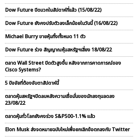
Dow Future ปิดบวกในสัปดาห์ที่เเล้ว (15/08/22)
Dow Future ยังคงปรับตัวลงเล็กน้อยในวันนี้ (16/08/22)
Michael Burry ขายหุ้นทิ้งทั้งหมด 11 ตัว
Dow Future ร่วง สัญญาณหุ้นสหรัฐฯเสี่ยง 18/08/22
ตลาด Wall Street ปิดตัวสูงขึ้น หลังจากการคาดการณ์ของ
Cisco Systems?
5 ปัจจัยที่ต้องจับตาสัปดาห์นี้
ตลาดหุ้นสหรัฐฯปิดลบหลังความเชื่อมั่นของนักลงทุนลดลง
23/08/22
ตลาดหุ้นทั่วโลกยังคงร่วง S&P500-1.1% แล้ว
Elon Musk ส่งจดหมายฉบับใหม่เพื่อยกเลิกข้อตกลงกับ Twitter