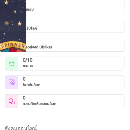
0
ชื่นชอบ
0
ได้รับไลค์
0
Received Dislikes
0/10
คะแนน
0
โพสต์บล็อก
0
ความคิดเห็นของบล็อก
สังคมออนไลน์