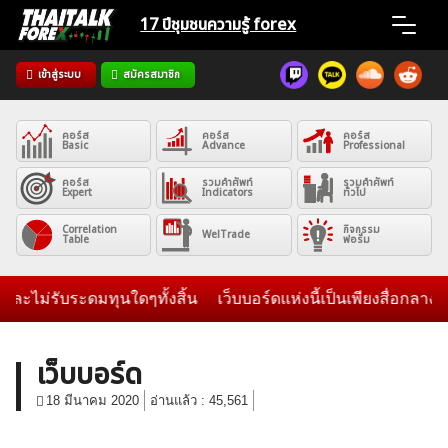
Skip
17 ปีชุมชน
ความรู้ forex
to
content
เข้าสู่ระบบ
สมัครสมาชิก
Home
คอร์ส
คอร์ส
คอร์ส
News
Basic
Advance
Professional
คอร์ส
รวมคำศัพท์
รวมคำศัพท์
Expert
Indicators
ทั่วไป
Articles
Correlation
กิจกรรม
WelTrade
Table
ฟอรั่ม
VPS Register
ไม่รับระดมทุนใดๆทั้งสิ้น
เว็บบอร์ดแห่งนี้เป็นเพียงสื่อกลาง
เว็บบอร์ด
18 มีนาคม 2020
อ่านแล้ว :
45,561
ค้นหา
สำหรับ: